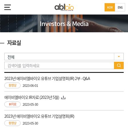
KOR
ENG
Investors & Media
자료실
2023년 에이비엘바이오 유튜브 기업설명회(IR) 2부 - Q&A
동영상
2023-06-01
에이비엘바이오 IR자료 (2023년 5월)
IR자료
2023-05-30
2023년 에이비엘바이오 유튜브 기업설명회(IR)
동영상
2023-05-30