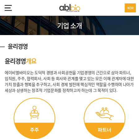
KOR
기업 소개
윤리경영
윤리경영
개요
에이비엘바이오는 도덕적 경영과 사회공헌을 기업경영의 근간으로 삼아 파트너,
임직원, 주주, 협력회사, 사회 등 회사와 관계를 맺고 있는 모든 이해 관계자에 대한
가치 창출과 행복을 추구하고, 사회 경제 발전에 핵심적인 역할을 수행하며 나아가
세상과 상생하는 창조적 기업문화를 정착하고자 하는데 그 목적이 있다.