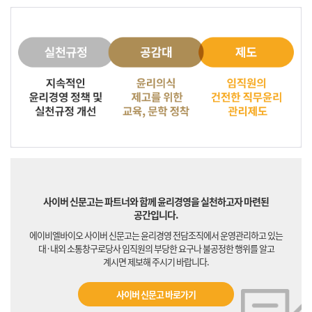
사이버 신문고는 파트너와 함께 윤리경영을 실천하고자 마련된
공간입니다.
에이비엘바이오 사이버 신문고는 윤리경영 전담조직에서 운영관리하고 있는
대·내외 소통창구로
당사 임직원의 부당한 요구나 불공정한 행위를 알고
계시면 제보해 주시기 바랍니다.
사이버 신문고 바로가기