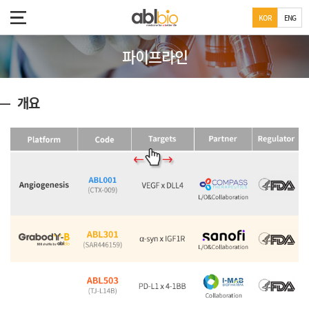
KOR
ENG
파이프라인
개요